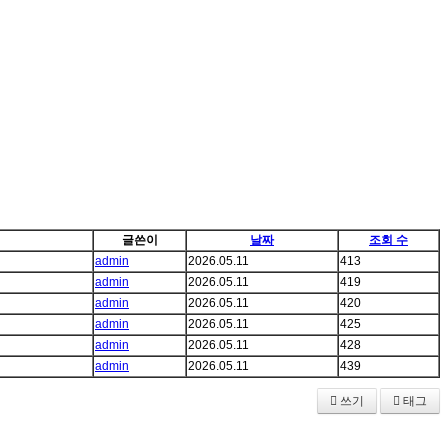
글쓴이
날짜
조회 수
admin
2026.05.11
413
admin
2026.05.11
419
admin
2026.05.11
420
admin
2026.05.11
425
admin
2026.05.11
428
admin
2026.05.11
439
쓰기
태그