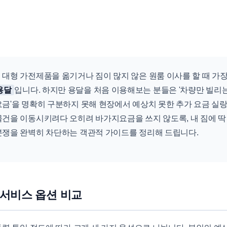
 대형 가전제품을 옮기거나 짐이 많지 않은 원룸 이사를 할 때 가
용달
입니다. 하지만 용달을 처음 이용해보는 분들은 '차량만 빌리는
요금'을 명확히 구분하지 못해 현장에서 예상치 못한 추가 요금 실
물건을 이동시키려다 오히려 바가지요금을 쓰지 않도록, 내 짐에 딱
분쟁을 완벽히 차단하는 객관적 가이드를 정리해 드립니다.
 서비스 옵션 비교