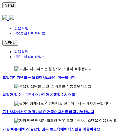
Menu
화물용달
(주)모빌리티커넥트
MENU
화물용달
(주)모빌리티커넥트
모빌리티커넥트는 월결제시스템이 적용됩니다
복잡한 접수는 그만! 스마트한 자동접수시스템
급한상황에서도 걱정마세요 전국어디서든 배차가능합니다
가장 빠른 배차가 필요한 경우 초고속배차시스템을 이용하세요