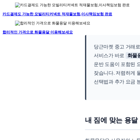
카드결제도 가능한 모빌리티커넥트 적재물보험,이사책임보험 완료
합리적인 가격으로 화물용달 이용해보세요
당근마켓 중고 거래로
서비스가 바로
화물
운반 도움이 포함된 
잦습니다. 저렴하게 
선택법과 추가 요금 
내 짐에 맞는 용달