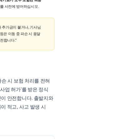
, 대기료가 모두 포함된 최종
수를 사전에 방어하십시오.
라 추가금이 붙거나, 기사님
등은 이동 중 파손 시 용달
안전합니다."
손 시 보험 처리를 전혀
사업 허가'를 받은 정식
것이 안전합니다. 출발지와
 적고, 사고 발생 시