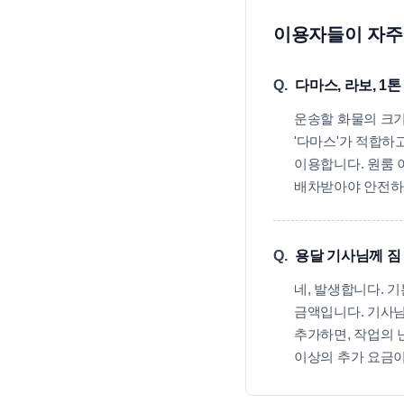
이용자들이 자주 
Q.
다마스, 라보, 1
운송할 화물의 크기
'다마스'가 적합하
이용합니다. 원룸 
배차받아야 안전하
Q.
용달 기사님께 짐
네, 발생합니다. 
금액입니다. 기사님
추가하면, 작업의 
이상의 추가 요금이